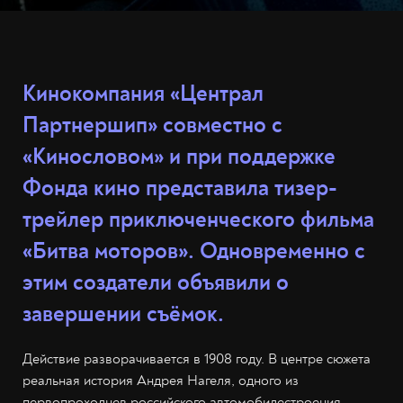
Кинокомпания «Централ
Партнершип» совместно с
«Кинословом» и при поддержке
Фонда кино представила тизер-
трейлер приключенческого фильма
«Битва моторов». Одновременно с
этим создатели объявили о
завершении съёмок.
Действие разворачивается в 1908 году. В центре сюжета
реальная история Андрея Нагеля, одного из
первопроходцев российского автомобилестроения.