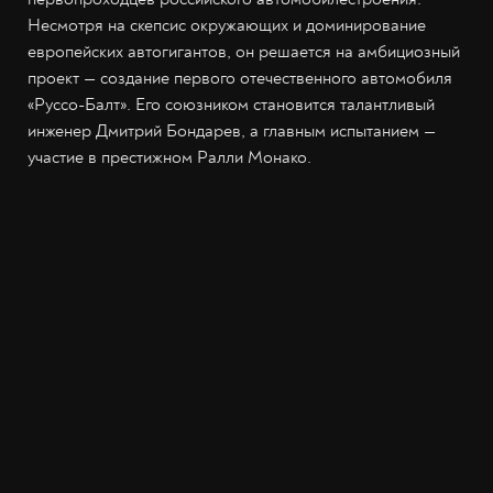
Несмотря на скепсис окружающих и доминирование
европейских автогигантов, он решается на амбициозный
проект — создание первого отечественного автомобиля
«Руссо-Балт». Его союзником становится талантливый
инженер Дмитрий Бондарев, а главным испытанием —
участие в престижном Ралли Монако.