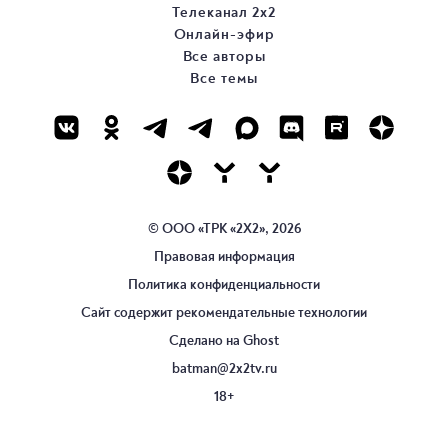
Телеканал 2х2
Онлайн-эфир
Все авторы
Все темы
© ООО «ТРК «2Х2», 2026
Правовая информация
Политика конфиденциальности
Сайт содержит рекомендательные технологии
Сделано на
Ghost
batman@2x2tv.ru
18+