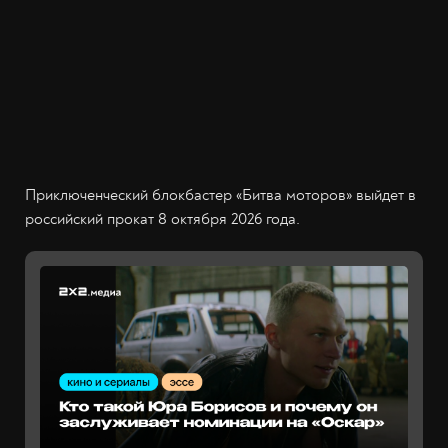
Приключенческий блокбастер «Битва моторов» выйдет в
российский прокат 8 октября 2026 года.