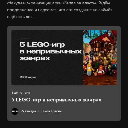
Макуты и экранизации арки «Битва за власть». Ждём
продолжение и надеемся, что его создание не займёт
ещё пять лет…
5 LEGO-игр в непривычных жанрах
2х2.медиа
Семён Трясин