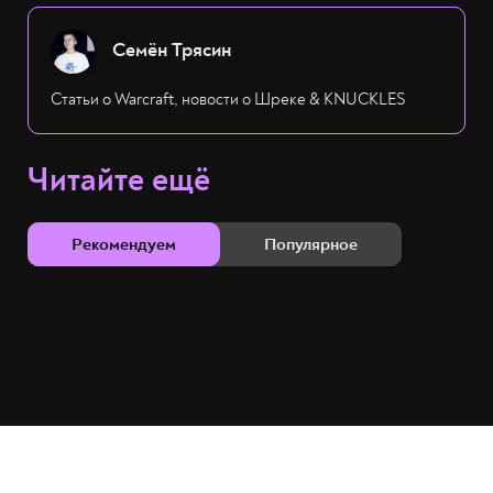
Семён Трясин
Статьи о Warcraft, новости о Шреке & KNUCKLES
Читайте ещё
Рекомендуем
Популярное