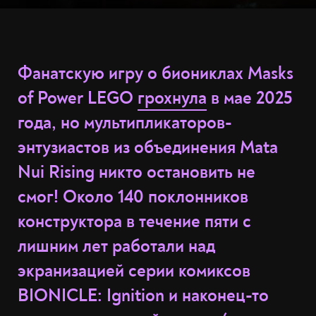
Фанатскую игру о биониклах Masks
of Power LEGO
грохнула
в мае 2025
года, но мультипликаторов-
энтузиастов из объединения Mata
Nui Rising никто остановить не
смог! Около 140 поклонников
конструктора в течение пяти с
лишним лет работали над
экранизацией серии комиксов
BIONICLE: Ignition и наконец-то