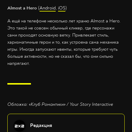
Almost a Hero
(
Android
,
iOS
)
А ещё на телефоне несколько лет храню Almost a Hero.
Это такой не совсем обычный кликер, где персонажи
сами проходят основную ветку. Привлекает стиль,
харизматичные герои и то, как устроена сама механика
игры. Иногда запускают ивенты, которые требуют чуть
больше активности, но не сказал бы, что они сильно
напрягают.
Обложка: «Клуб Романтики» / Your Story Interactive
Редакция