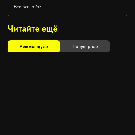
Всё равно 2х2
Читайте ещё
Рекомендуем
Популярное