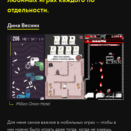
отдельности.
Дима Веснин
Million Onion Hotel
Для меня самое важное в мобильных играх — чтобы в
них можно было играть даже тогда, когда не знаешь,