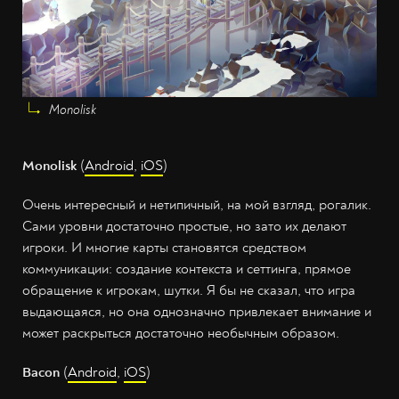
Monolisk
Monolisk
(
Android
,
iOS
)
Очень интересный и нетипичный, на мой взгляд, рогалик.
Сами уровни достаточно простые, но зато их делают
игроки. И многие карты становятся средством
коммуникации: создание контекста и сеттинга, прямое
обращение к игрокам, шутки. Я бы не сказал, что игра
выдающаяся, но она однозначно привлекает внимание и
может раскрыться достаточно необычным образом.
Bacon
(
Android
,
iOS
)