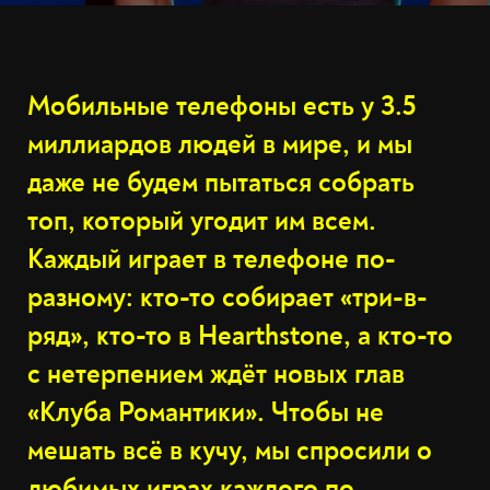
Мобильные телефоны есть у 3.5
миллиардов людей в мире, и мы
даже не будем пытаться собрать
топ, который угодит им всем.
Каждый играет в телефоне по-
разному: кто-то собирает «три-в-
ряд», кто-то в Hearthstone, а кто-то
с нетерпением ждёт новых глав
«Клуба Романтики». Чтобы не
мешать всё в кучу, мы спросили о
любимых играх каждого по