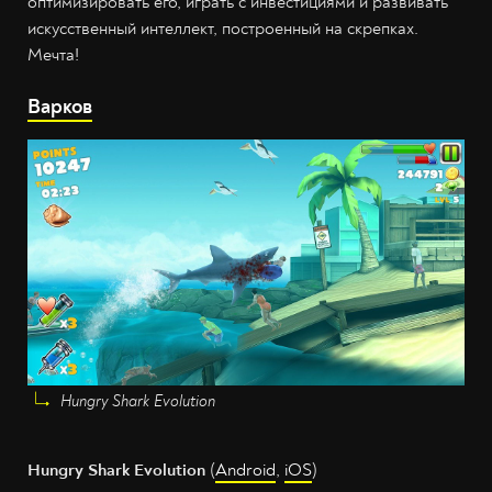
оптимизировать его, играть с инвестициями и развивать
искусственный интеллект, построенный на скрепках.
Мечта!
Варков
Hungry Shark Evolution
Hungry Shark Evolution
(
Android
,
iOS
)