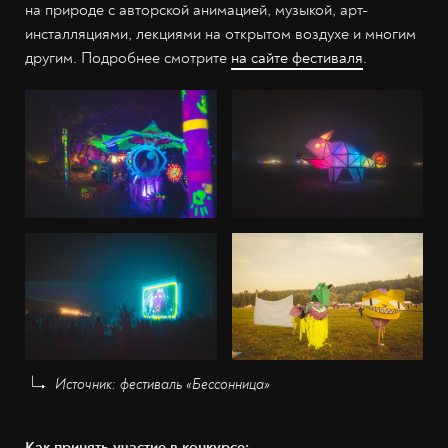
на природе с авторской анимацией, музыкой, арт-
инсталляциями, лекциями на открытом воздухе и многим
другим. Подробнее смотрите
на сайте фестиваля
.
Источник: фестиваль «Бессонница»
Как принять участие в конкурсе: