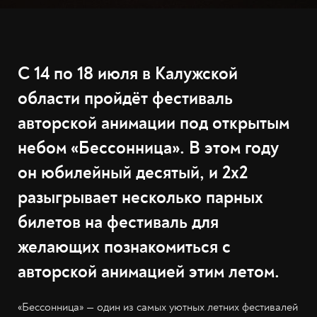
С 14 по 18 июля в Калужской
области пройдёт фестиваль
авторской анимации под открытым
небом «Бессонница». В этом году
он юбилейный десятый, и 2х2
разыгрывает несколько парных
билетов на фестиваль для
желающих познакомиться с
авторской анимацией этим летом.
«Бессонница» — один из самых уютных летних фестивалей