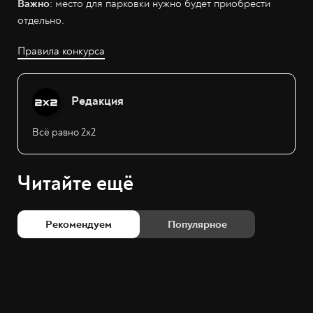
Важно
: место для парковки нужно будет приобрести
отдельно.
Правила конкурса
Редакция
Всё равно 2х2
Читайте ещё
Рекомендуем
Популярное