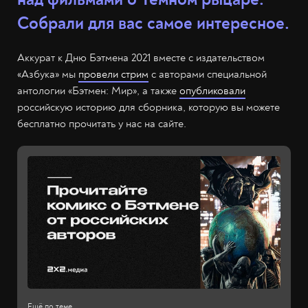
Собрали для вас самое интересное.
Аккурат к Дню Бэтмена 2021 вместе с издательством
«Азбука» мы
провели стрим
с авторами специальной
антологии «Бэтмен: Мир», а также
опубликовали
российскую историю для сборника, которую вы можете
бесплатно прочитать у нас на сайте.