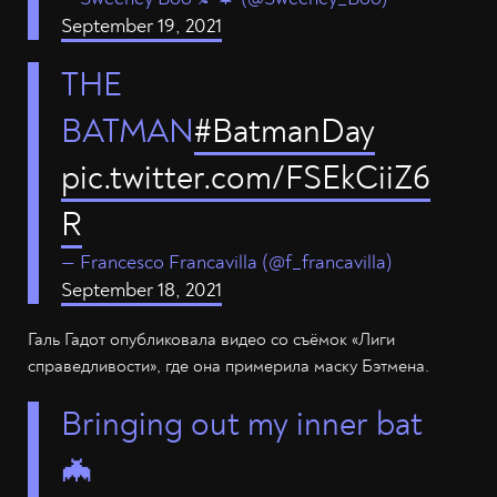
September 19, 2021
THE
BATMAN
#BatmanDay
pic.twitter.com/FSEkCiiZ6
R
— Francesco Francavilla (@f_francavilla)
September 18, 2021
Галь Гадот опубликовала видео со съёмок «Лиги
справедливости», где она примерила маску Бэтмена.
Bringing out my inner bat
🦇