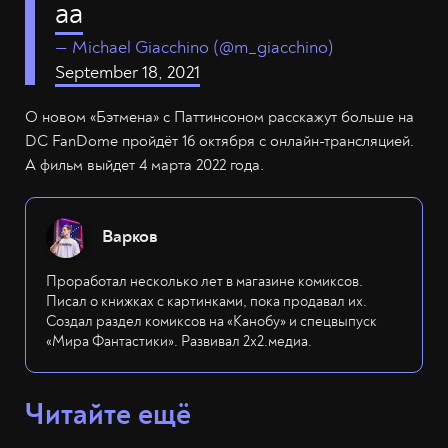
aa
— Michael Giacchino (@m_giacchino)
September 18, 2021
О новом «Бэтмена» с Паттинсоном расскажут больше на
DC FanDome пройдёт 16 октября с онлайн-трансляцией.
А фильм выйдет 4 марта 2022 года.
Варков
Проработал несколько лет в магазине комиксов.
Писал о книжках с картинками, пока продавал их.
Создал раздел комиксов на «Канобу» и спецвыпуск
«Мира Фантастики». Развивал 2х2.медиа.
Читайте ещё