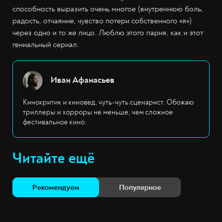
способность выразить очень многое (внутреннюю боль,
радость, отчаяние, чувство потери собственного «я»)
через одно и то же лицо. Люблю этого парня, как и этот
гениальный сериал.
Иван Афанасьев
Кинокритик и киновед, чуть-чуть сценарист. Обожаю
триллеры и хорроры не меньше, чем сложное
фестивальное кино.
Читайте ещё
Рекомендуем
Популярное