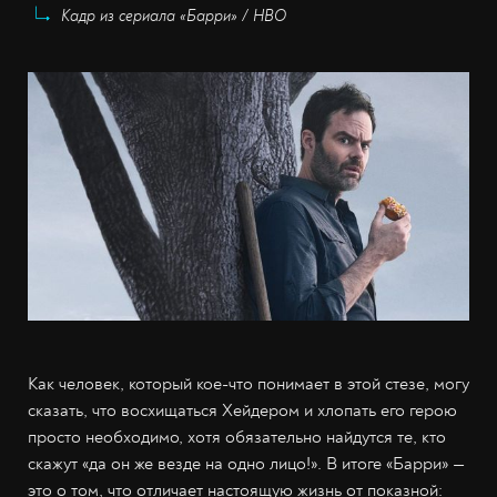
Кадр из сериала «Барри» / HBO
Как человек, который кое-что понимает в этой стезе, могу
сказать, что восхищаться Хейдером и хлопать его герою
просто необходимо, хотя обязательно найдутся те, кто
скажут «да он же везде на одно лицо!». В итоге «Барри» —
это о том, что отличает настоящую жизнь от показной: