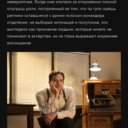
невероятная. Когда мне хлопали за откровенно плохой
отыгрыш роли, построенный на том, что ты тупо орёшь
реплики оставшимся с армии голосом командира
отделения, не выбирая интонаций и полутонов, это
выглядело как признание людьми, которые ничего не
понимают в актёрстве, но их глаза выражают искреннее
восхищение.