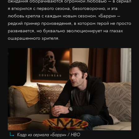
ожидания оборачиваются огромной любовью — в сериал
я втюрился с первого сезона, безоговорочно, и эта
любовь крепла с каждым новым сезоном. «Барри» —
редкий пример произведения, в котором герой не просто
развивается, но буквально эволюционирует на глазах
ошарашенного зрителя.
Кадр из сериала «Барри» / HBO