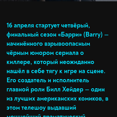
16 апреля стартует четвёрый,
финальный сезон «Барри» (Barry) —
начинённого взрывоопасным
чёрным юмором сериала о
киллере, который неожиданно
нашёл в себе тягу к игре на сцене.
Его создатель и исполнитель
главной роли Билл Хейдер — один
из лучших американских комиков, в
этом телешоу выдавший
мощнейший драматический