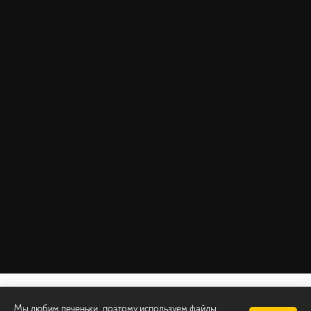
Мы любим печеньки, поэтому используем файлы