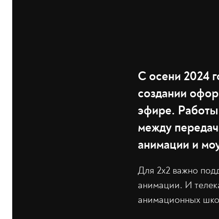
С осени 2024 г
создании офор
эфире. Работы
между передач
анимации и мо
Для 2х2 важно под
анимации. И телек
анимационных шко