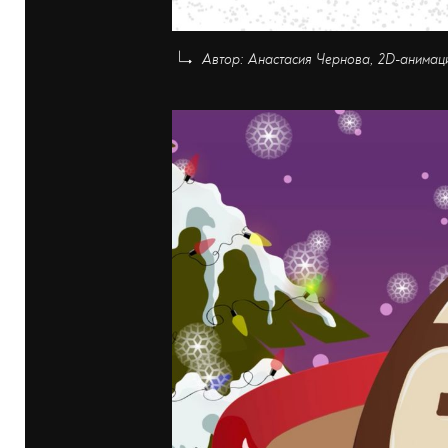
Автор: Анастасия Чернова, 2D-анимац