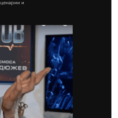
сценарии и