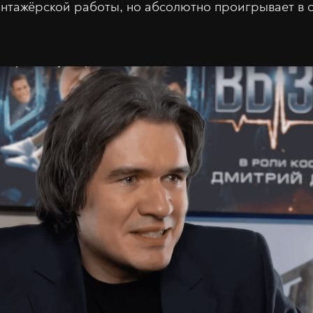
нтажёрской работы, но абсолютно проигрывает в 