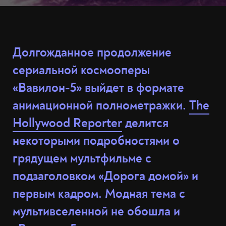
Долгожданное продолжение
сериальной космооперы
«Вавилон-5» выйдет в формате
анимационной полнометражки.
The
Hollywood Reporter
делится
некоторыми подробностями о
грядущем мультфильме с
подзаголовком «Дорога домой» и
первым кадром. Модная тема с
мультивселенной не обошла и