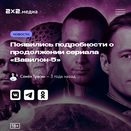
НОВОСТИ
Появились подробности о
продолжении сериала
«Вавилон-5»
— 3 года назад
Семён Трясин