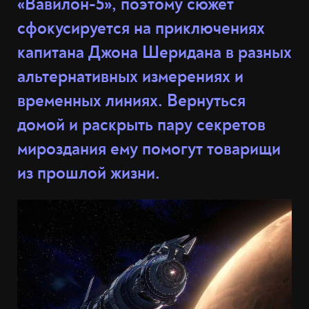
«Вавилон-5», поэтому сюжет
сфокусируется на приключениях
капитана Джона Шеридана в разных
альтернативных измерениях и
временных линиях. Вернуться
домой и раскрыть пару секретов
мироздания ему помогут товарищи
из прошлой жизни.