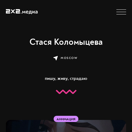
Стася Коломыцева
MOSCOW
пишу, живу, страдаю
АНИМАЦИЯ