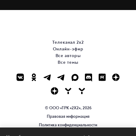
Телеканал 2х2
Онлайн-эфир
Все авторы
Все темы
© ООО «ТРК «2Х2», 2026
Правовая информация
Политика конфиденциальности
Сайт содержит рекомендательные технологии