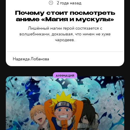
2 года назад
Почему стоит посмотреть
аниме «Магия и мускулы»
Лишённый магии герой состязается с
волшебниками, доказывая, что ничем не хуже
чародеев.
Надежда Лобанова
АНИМАЦИЯ