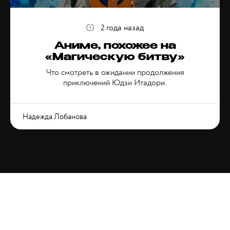
2 года назад
Аниме, похожее на
«Магическую битву»
Что смотреть в ожидании продолжения
приключений Юдзи Итадори.
Надежда Лобанова