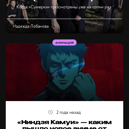
Когда «Сумерки» просмотрены уже на сотни раз.
Надежда Лобанова
АНИМАЦИЯ
2 года назад
«Ниндзя Камуи» — каким