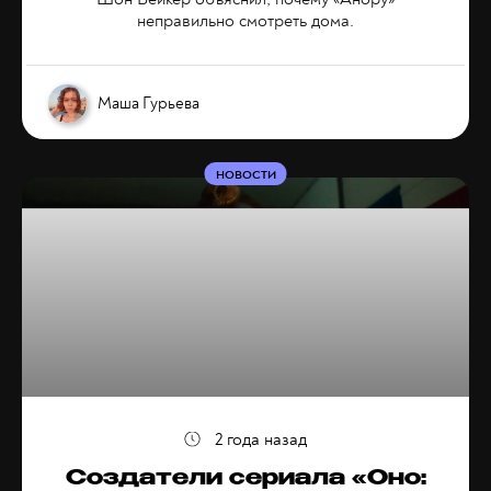
неправильно смотреть дома.
Маша Гурьева
НОВОСТИ
2 года назад
Создатели сериала «Оно: