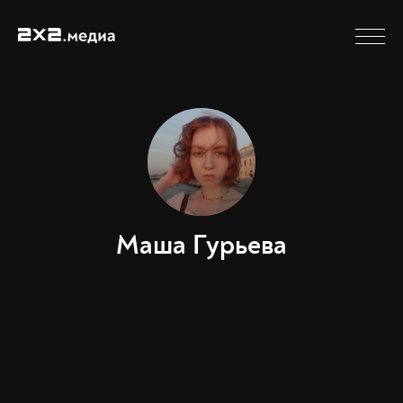
Маша Гурьева