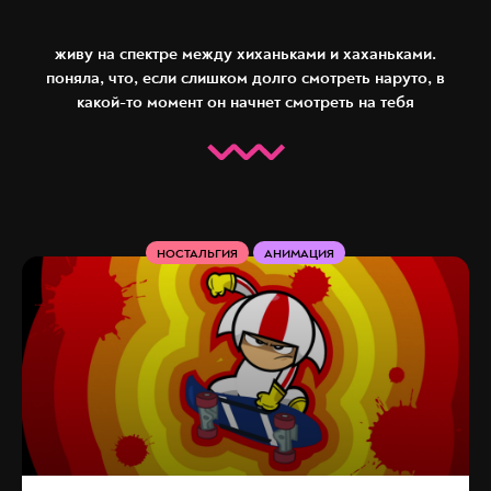
живу на спектре между хиханьками и хаханьками.
поняла, что, если слишком долго смотреть наруто, в
какой-то момент он начнет смотреть на тебя
НОСТАЛЬГИЯ
АНИМАЦИЯ