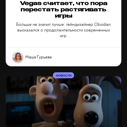
Vegas считает, что пора
перестать растягивать
игры
Больше не значит лучше: геймдизайнер Obsidian
высказался о продолжительности современных
игр.
Маша Гурьева
НОВОСТИ