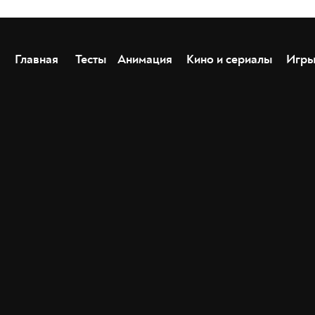
Главная
Тесты
Анимация
Кино и сериалы
Игр