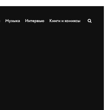
ы
Музыка
Интервью
Книги и комиксы