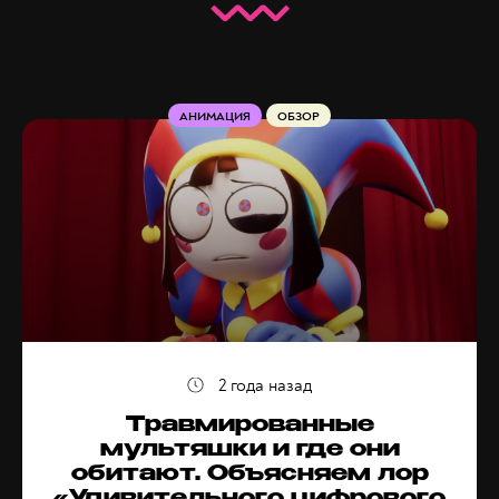
АНИМАЦИЯ
ОБЗОР
2 года назад
Травмированные
мультяшки и где они
обитают. Объясняем лор