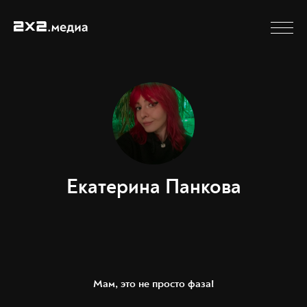
Екатерина Панкова
Мам, это не просто фаза!