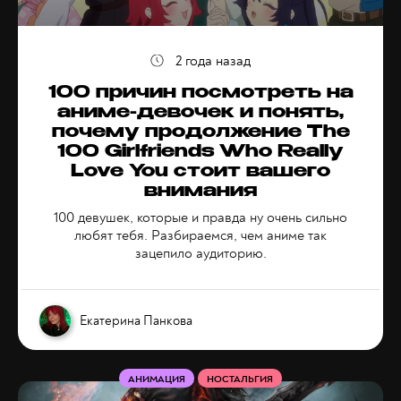
2 года назад
100 причин посмотреть на
аниме-девочек и понять,
почему продолжение The
100 Girlfriends Who Really
Love You стоит вашего
внимания
100 девушек, которые и правда ну очень сильно
любят тебя. Разбираемся, чем аниме так
зацепило аудиторию.
Екатерина Панкова
АНИМАЦИЯ
НОСТАЛЬГИЯ