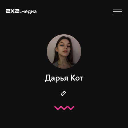
Дарья Кот