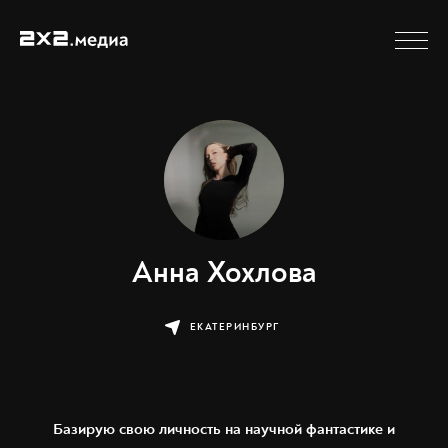
Анна Хохлова
ЕКАТЕРИНБУРГ
Базирую свою личность на научной фантастике и