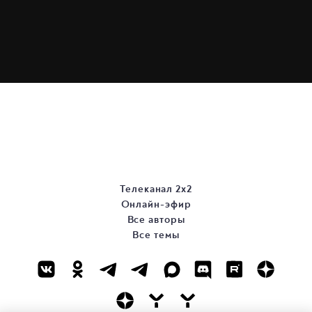
Телеканал 2х2
Онлайн-эфир
Все авторы
Все темы