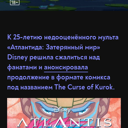
К 25-летию недооценённого мульта
«Атлантида: Затерянный мир»
Disney решила сжалиться над
фанатами и
анонсировала
продолжение в формате комикса
под названием The Curse of Kurok.