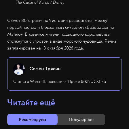
The Curse of Kurok / Disney
Сюжет 80-страничной истории развернётся между
первой частью и бюджетным сиквелом «Возвращение
Майло». В комиксе жители подводного королевства
столкнутся с угрозой в виде морского чудовища. Релиз
запланирован на 13 октября 2026 года.
Семён Трясин
Статьи о Warcraft, новости о Шреке & KNUCKLES
Читайте ещё
Рекомендуем
Популярное