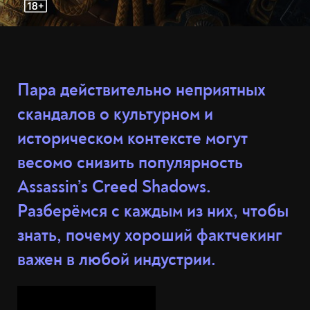
Пара действительно неприятных
скандалов о культурном и
историческом контексте могут
весомо снизить популярность
Assassin’s Creed Shadows.
Разберёмся с каждым из них, чтобы
знать, почему хороший фактчекинг
важен в любой индустрии.