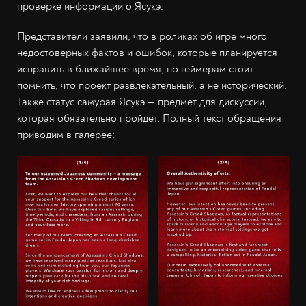
проверке информации о Ясукэ.
Представители заявили, что в роликах об игре много
недостоверных фактов и ошибок, которые планируется
исправить в ближайшее время, но геймерам стоит
помнить, что проект развлекательный, а не исторический.
Также статус самурая Ясукэ — предмет для дискуссии,
которая обязательно пройдёт. Полный текст обращения
приводим в галерее: