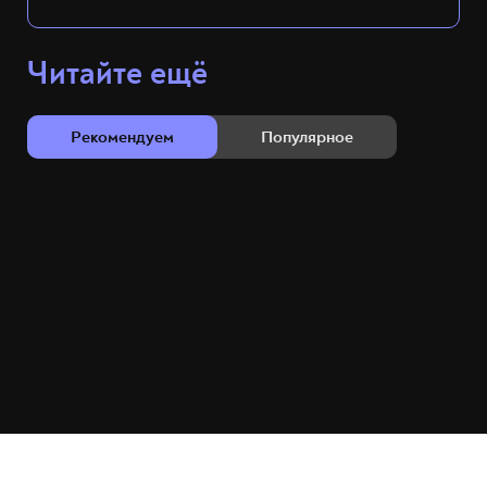
Читайте ещё
Рекомендуем
Популярное