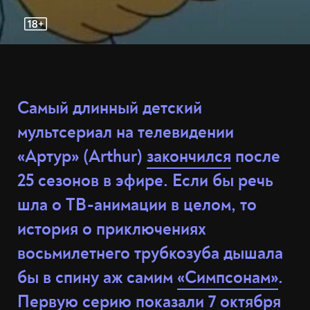
Самый длинный детский
мультсериал на телевидении
«Артур» (Arthur)
закончился
после
25 сезонов в эфире. Если бы речь
шла о ТВ-анимации в целом, то
история о приключениях
восьмилетнего трубкозуба дышала
бы в спину аж самим
«Симпсонам»
.
Первую серию показали 7 октября