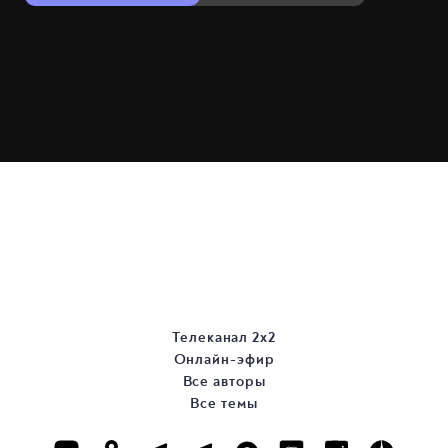
Телеканал 2х2
Онлайн-эфир
Все авторы
Все темы