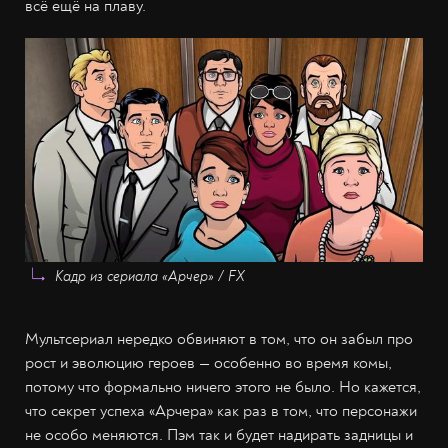
всё ещё на плаву.
Кадр из сериала «Арчер» / FX
Мультсериал нередко обвиняют в том, что он забыл про
рост и эволюцию героев — особенно во время комы,
потому что формально ничего этого не было. Но кажется,
что секрет успеха «Арчера» как раз в том, что персонажи
не особо меняются. Пэм так и будет надирать задницы и