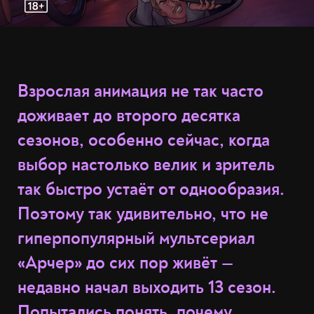
Взрослая анимация не так часто
доживает до второго десятка
сезонов, особенно сейчас, когда
выбор настолько велик и зритель
так быстро устаёт от однообразия.
Поэтому так удивительно, что не
гиперпопулярный мультсериал
«Арчер» до сих пор живёт —
недавно начал выходить 13 сезон.
Попытались понять, почему