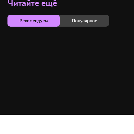
Читайте ещё
Рекомендуем
Популярное