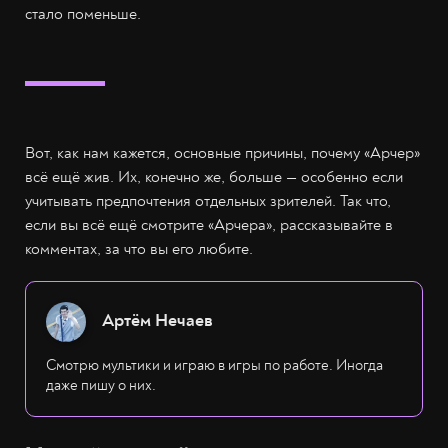
стало поменьше.
Вот, как нам кажется, основные причины, почему «Арчер»
всё ещё жив. Их, конечно же, больше — особенно если
учитывать предпочтения отдельных зрителей. Так что,
если вы всё ещё смотрите «Арчера», рассказывайте в
комментах, за что вы его любите.
Артём Нечаев
Смотрю мультики и играю в игры по работе. Иногда
даже пишу о них.