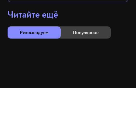
Читайте ещё
Рекомендуем
Популярное