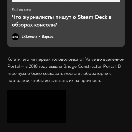
Что журналисты пишут о Steam Deck в
обзорах консоли?
2х2.медиа
Варков
Кстати, это не первая головоломка от Valve во вселенной
Portal — в 2018 году вышла Bridge Constructor Portal. В
игре нужно было создавать мосты в лаборатории с
порталами, чтобы испытывать их на прочность.