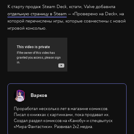
К старту продаж Steam Deck, кстати, Valve добавила
отдельную страницу в Steam
— «Проверено на Deck», на
которой перечислены игры, которые совместимы с новой
игровой консолью.
Варков
Проработал несколько лет в магазине комиксов.
Писал о книжках с картинками, пока продавал их.
Создал раздел комиксов на «Канобу» и спецвыпуск
«Мира Фантастики». Развивал 2х2.медиа.