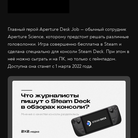
Главный герой Aperture Desk Job — обычный сотрудник
Aperture Science, которому предстоит решать различные
головоломки. Игра совершенно бесплатна в Steam и
сделана специально для консоли Steam Deck. При этом в
неё можно сыграть и на ПК, но только с геймпадом.
Доступна она станет с 1 марта 2022 года.