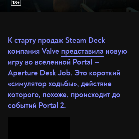
К старту продаж Steam Deck
компания Valve
представила
новую
игру во вселенной Portal —
Aperture Desk Job. Это короткий
«симулятор ходьбы», действие
которого, похоже, происходит до
событий Portal 2.