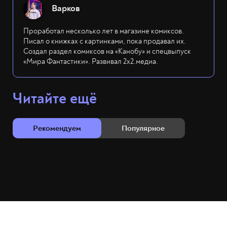
Варков
Проработал несколько лет в магазине комиксов.
Писал о книжках с картинками, пока продавал их.
Создал раздел комиксов на «Канобу» и спецвыпуск
«Мира Фантастики». Развивал 2х2.медиа.
Читайте ещё
Рекомендуем
Популярное