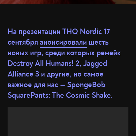
На презентации THQ Nordic 17
сентября
анонсировали
шесть
новых игр, среди которых ремейк
Destroy All Humans! 2, Jagged
Alliance 3 и другие, но самое
важное для нас — SpongeBob
SquarePants: The Cosmic Shake.