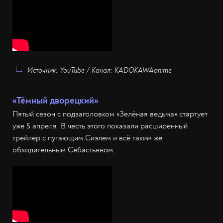
Источник: YouTube / Канал: KADOKAWAanime
«Тёмный дворецкий»
Пятый сезон с подзаголовком «Зелёная ведьма» стартует
уже 5 апреля. В честь этого показали расширенный
трейлер с пугающим Сиэлем и всё таким же
обходительным Себастьяном.