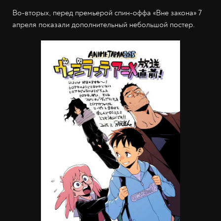
Во-вторых, перед премьерой спин-оффа «Вне закона» 7
апреля показали дополнительный небольшой постер.