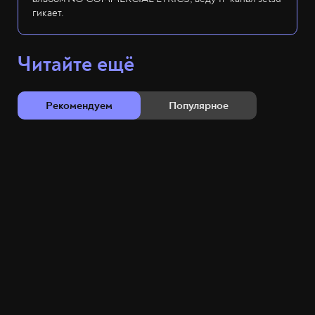
гикает.
Читайте ещё
Рекомендуем
Популярное