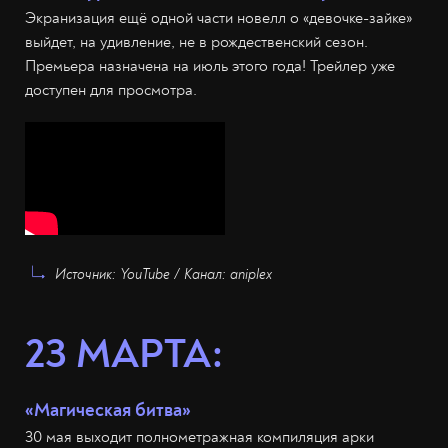
Экранизация ещё одной части новелл о «девочке-зайке»
выйдет, на удивление, не в рождественский сезон.
Премьера назначена на июль этого года! Трейлер уже
доступен для просмотра.
Источник: YouTube / Канал: aniplex
23 МАРТА:
«Магическая битва»
30 мая выходит полнометражная компиляция арки