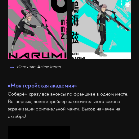
Источник: AnimeJapan
«Моя геройская академия»
Соберём сразу все анонсы по франшизе в одном месте.
Во-первых, ловите трейлер заключительного сезона
экранизации оригинальной манги. Выход намечен на
октябрь!