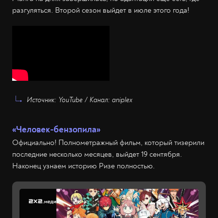
разгуляться. Второй сезон выйдет в июле этого года!
Источник: YouTube / Канал: aniplex
«Человек-бензопила»
Официально! Полнометражный фильм, который тизерили
последние несколько месяцев, выйдет 19 сентября.
Наконец узнаем историю Ризе полностью.