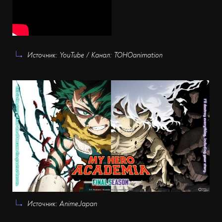
Источник: YouTube / Канал: TOHOanimation
Источник: AnimeJapan