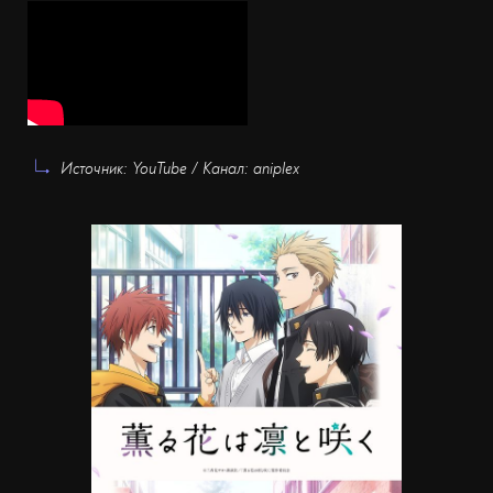
Источник: YouTube / Канал: aniplex