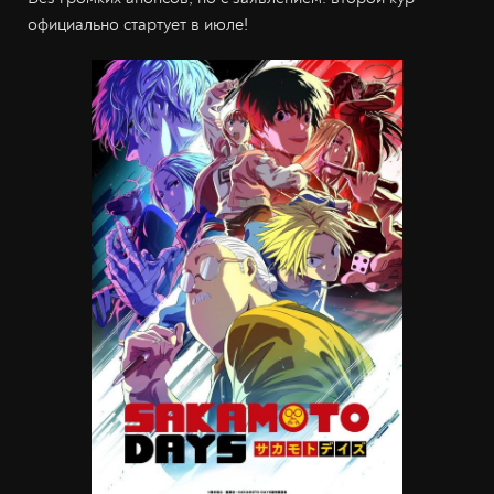
официально стартует в июле!