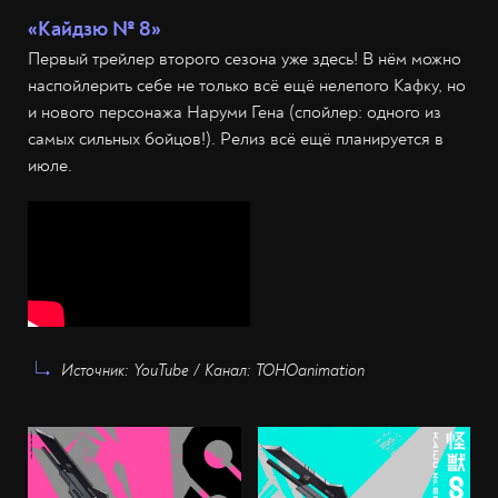
«Кайдзю № 8»
Первый трейлер второго сезона уже здесь! В нём можно
наспойлерить себе не только всё ещё нелепого Кафку, но
и нового персонажа Наруми Гена (спойлер: одного из
самых сильных бойцов!). Релиз всё ещё планируется в
июле.
Источник: YouTube / Канал: TOHOanimation