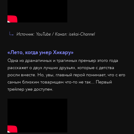
Источник: YouTube / Канал: isekai-Channel
«Лето, когда умер Хикару»
Одна из драматичных и трагичных премьер этого года
расскажет о двух лучших друзьях, которые с детства
росли вместе. Но, увы, главный герой понимает, что с его
самым близким товарищем что-то не так... Первый
трейлер уже доступен.