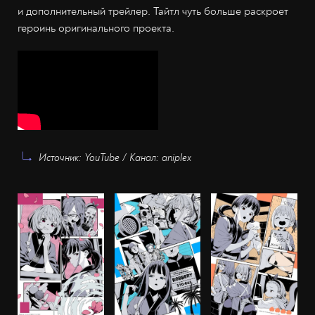
и дополнительный трейлер. Тайтл чуть больше раскроет
героинь оригинального проекта.
Источник: YouTube / Канал: aniplex