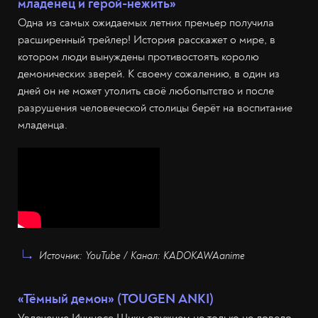
младенец и герой-нежить»
Одна из самых ожидаемых летних премьер получила
расширенный трейлер! История расскажет о мире, в
котором люди вынуждены противостоять королю
демонических зверей. К своему сожалению, в один из
дней он не может утолить своё любопытство и после
разрушения человеческой столицы берёт на воспитание
младенца.
Источник: YouTube / Канал: KADOKAWAanime
«Тёмный демон» (TOUGEN ANKI)