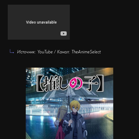
Источник: YouTube / Канал: TheAnimeSelect