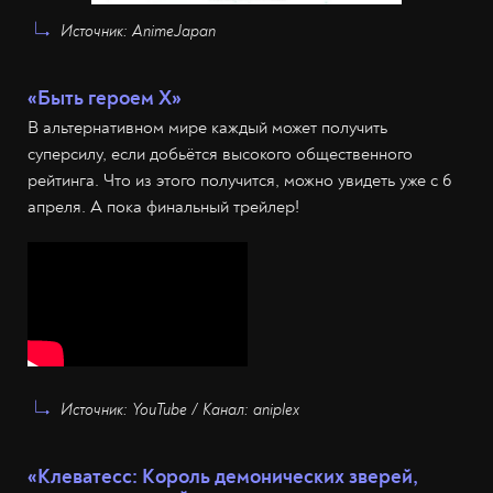
Источник: AnimeJapan
«Быть героем Х»
В альтернативном мире каждый может получить
суперсилу, если добьётся высокого общественного
рейтинга. Что из этого получится, можно увидеть уже с 6
апреля. А пока финальный трейлер!
Источник: YouTube / Канал: aniplex
«Клеватесс: Король демонических зверей,