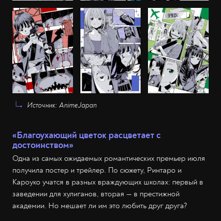
Источник: AnimeJapan
«Благоухающий цветок расцветает с
достоинством»
Одна из самых ожидаемых романтических премьер июля
получила постер и трейлер. По сюжету, Ринтаро и
Кароуко учатся в разных враждующих школах: первый в
заведении для хулиганов, вторая — в престижной
академии. Но мешает ли им это любить друг друга?