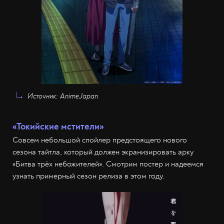
Источник: AnimeJapan
«Токийские мстители»
Совсем небольшой спойлер предстоящего нового
сезона тайтла, который должен экранизировать арку
«Битва трёх небожителей». Смотрим постер и надеемся
узнать примерный сезон релиза в этом году.