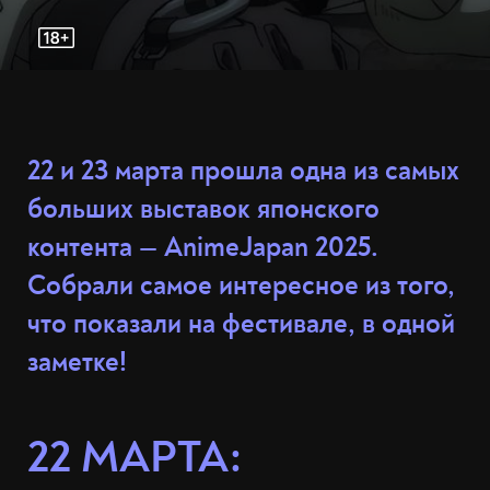
22 и 23 марта прошла одна из самых
больших выставок японского
контента — AnimeJapan 2025.
Собрали самое интересное из того,
что показали на фестивале, в одной
заметке!
22 МАРТА: