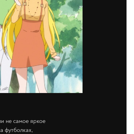
ли не самое яркое
а футболках,