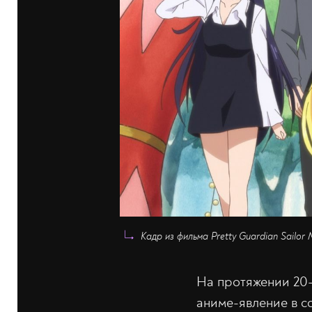
Кадр из фильма Pretty Guardian Sailor 
На протяжении 20-
аниме-явление в с