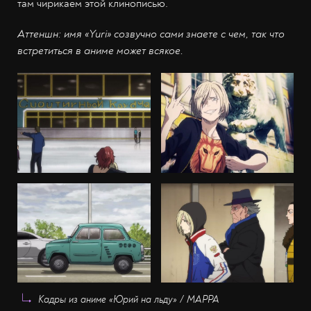
там чирикаем этой клинописью.
Аттеншн: имя «Yuri» созвучно сами знаете с чем, так что
встретиться в аниме может всякое.
Кадры из аниме «Юрий на льду» / MAPPA