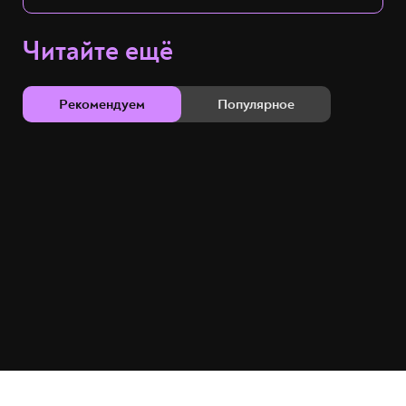
Читайте ещё
Рекомендуем
Популярное