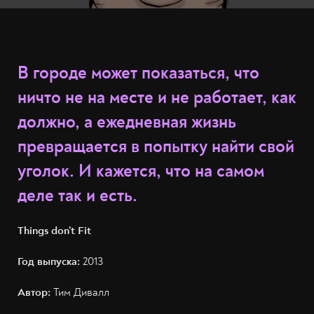
В городе может показаться, что
ничто не на месте и не работает, как
должно, а ежедневная жизнь
превращается в попытку найти свой
уголок. И кажется, что на самом
деле так и есть.
Things don’t Fit
Год выпуска:
2013
Автор:
Тим Дивалл