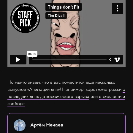
Но мы-то знаем, что в вас поместится еще несколько
выпусков «Анимации дня»! Например, короткометражки
о
последних днях до космического взрыва
или
о смелости и
свободе
.
Артём Нечаев