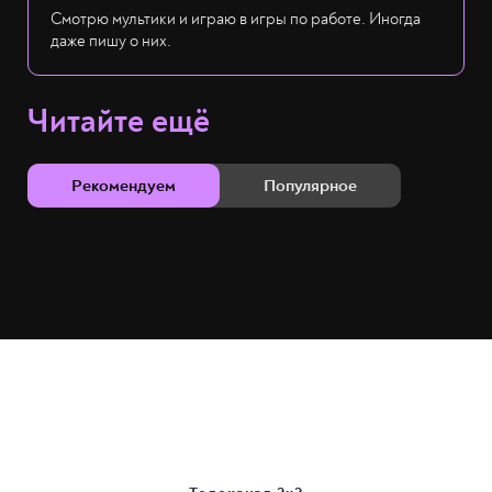
Смотрю мультики и играю в игры по работе. Иногда
даже пишу о них.
Читайте ещё
Рекомендуем
Популярное