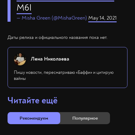
M6I
— Misha Green (@MishaGreen)
May 14, 2021
Даты релиза и официального названия пока нет.
Лена Николаева
Пишу новости, пересматриваю «Баффи» и цитирую
вайны
Читайте ещё
Рекомендуем
Популярное