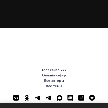
Телеканал 2х2
Онлайн-эфир
Все авторы
Все темы