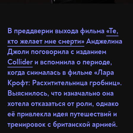
В преддверии выхода фильма
«Те,
кто желает мне смерти»
Анджелина
Джоли поговорила с изданием
Collider
и вспомнила о периоде,
когда снималась в фильме «Лара
Крофт: Расхитительница гробниц».
Выяснилось, что изначально она
хотела отказаться от роли, однако
её привлекла идея путешествий и
тренировок с британской армией.