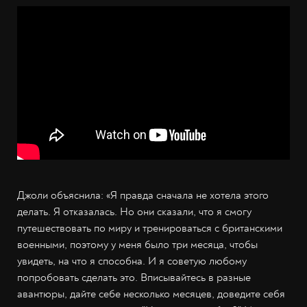
Джоли объяснила: «Я правда сначала не хотела этого
делать. Я отказалась. Но они сказали, что я смогу
путешествовать по миру и тренироваться с британскими
военными, поэтому у меня было три месяца, чтобы
увидеть, на что я способна. И я советую любому
попробовать сделать это. Вписывайтесь в разные
авантюры, дайте себе несколько месяцев, доведите себя