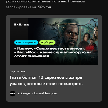
роли поп-исполнительницы пока нет. Премьера
запланирована на 2026 год.
Глаза боятся: 10 сериалов в жанре
ужасов, которые стоит посмотреть
2х2.медиа
Евгений Белоусов