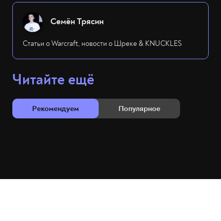
Семён Трясин
Статьи о Warcraft, новости о Шреке & KNUCKLES
Читайте ещё
Рекомендуем
Популярное