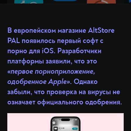
В европейском магазине AltStore
PAL появилось первый софт с
порно для iOS. Разработчики
платформы заявили, что это
«первое порноприложение,
одобренное Apple»
. Однако
забыли, что проверка на вирусы не
означает официального одобрения.