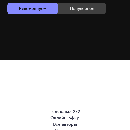
Рекомендуем
Популярное
Телеканал 2х2
Онлайн-эфир
Все авторы