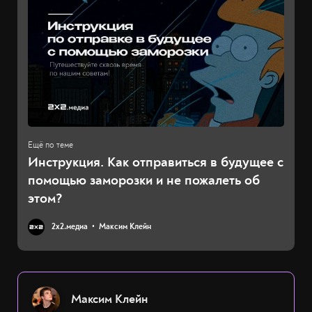
Инструкция. Как отправиться в будущее с
помощью заморозки и не пожалеть об
этом?
2х2.медиа
Максим Клейн
Максим Клейн