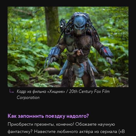
Кадр из фильма «Хищник» / 20th Century Fox Film
Corporation
Как запомнить поездку надолго?
Приобрести презенты, конечно! Обожаете научную
фантастику? Навестите любимого актёра из сериала («В