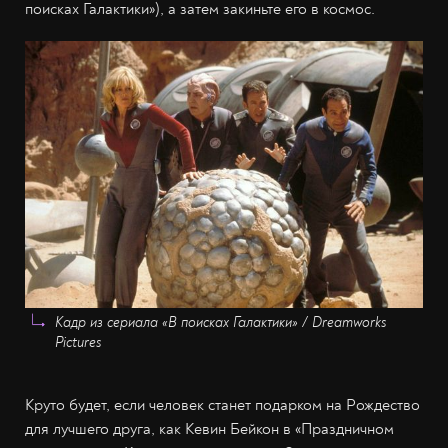
поисках Галактики»), а затем закиньте его в космос.
Кадр из сериала «В поисках Галактики» / Dreamworks
Pictures
Круто будет, если человек станет подарком на Рождество
для лучшего друга, как Кевин Бейкон в «Праздничном