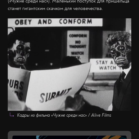
(«Чужие среди нас»). Маленький поступок для пришельца
станет гигантским скачком для человечества.
Кадры из фильма «Чужие среди нас» / Alive Films