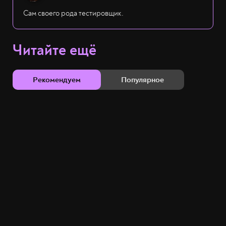
Сам своего рода тестировщик.
Читайте ещё
Рекомендуем
Популярное