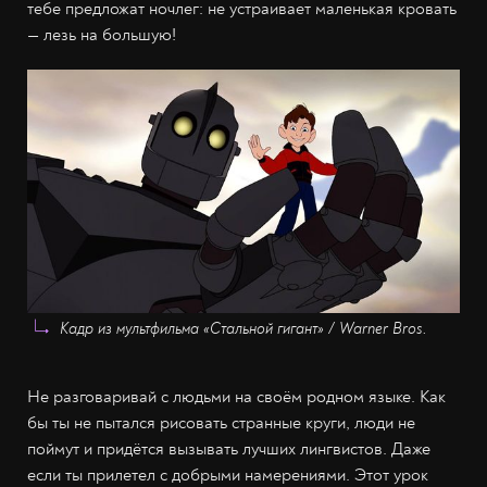
тебе предложат ночлег: не устраивает маленькая кровать
— лезь на большую!
Кадр из мультфильма «Стальной гигант» / Warner Bros.
Не разговаривай с людьми на своём родном языке. Как
бы ты не пытался рисовать странные круги, люди не
поймут и придётся вызывать лучших лингвистов. Даже
если ты прилетел с добрыми намерениями. Этот урок