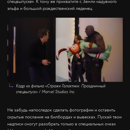
спецвыпуске». К тому же прихватите с Земли надувного
эльфа и большой рождественский леденец.
Кадр из фильма «Стражи Галактики: Праздничный
спецвыпуск» / Marvel Studios Inc.
Не забудь напоследок сделать фотографии и оставить
скрытые послания на билбордах и вывесках. Пускай твои
надписи смогут разобрать только в специальных очках