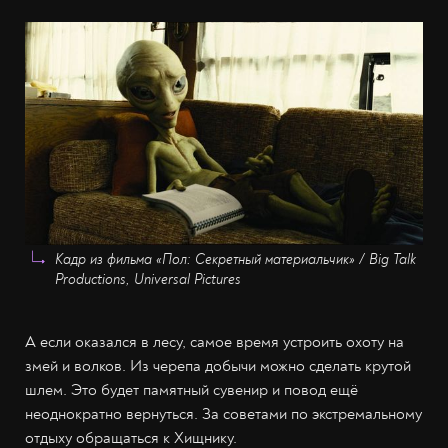
Кадр из фильма «Пол: Секретный материальчик» / Big Talk
Productions, Universal Pictures
А если оказался в лесу, самое время устроить охоту на
змей и волков. Из черепа добычи можно сделать крутой
шлем. Это будет памятный сувенир и повод ещё
неоднократно вернуться. За советами по экстремальному
отдыху обращаться к Хищнику.