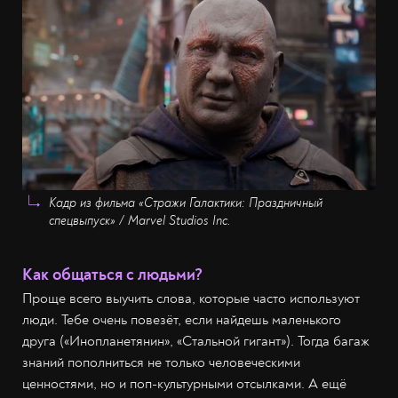
Кадр из фильма «Стражи Галактики: Праздничный
спецвыпуск» / Marvel Studios Inc.
Как общаться с людьми?
Проще всего выучить слова, которые часто используют
люди. Тебе очень повезёт, если найдешь маленького
друга («Инопланетянин», «Стальной гигант»). Тогда багаж
знаний пополниться не только человеческими
ценностями, но и поп-культурными отсылками. А ещё