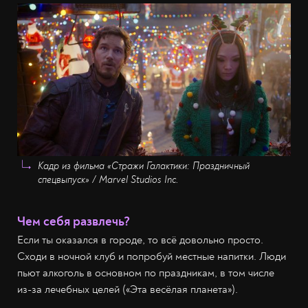
Кадр из фильма «Стражи Галактики: Праздничный
спецвыпуск» / Marvel Studios Inc.
Чем себя развлечь?
Если ты оказался в городе, то всё довольно просто.
Сходи в ночной клуб и попробуй местные напитки. Люди
пьют алкоголь в основном по праздникам, в том числе
из-за лечебных целей («Эта весёлая планета»).