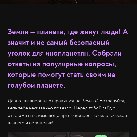
Земля — планета, где живут люди! А
значит и не самый безопасный
уголок для инопланетян. Собрали
ответы на популярные вопросы,
которые помогут стать своим на
голубой планете.
Давно планировал отправиться на Землю? Возрадуйся,
ведь тебе несказанно повезло. Перед тобой гайд с
ответами на самые популярные вопросы о человеческой
планете и её жителях!