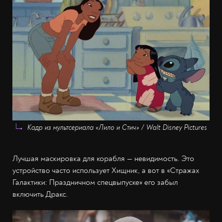
Кадр из мультсериала «Лило и Стич» / Walt Disney Pictures
Лучшая маскировка для корабля — невидимость. Это
устройство часто использует Хищник, а вот в «Стражах
Галактики: Праздничном спецвыпуске» его забыл
включить Дракс.