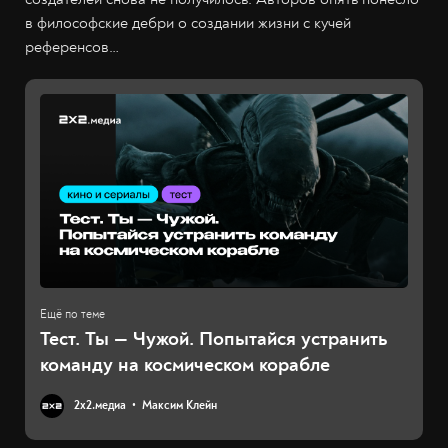
в философские дебри о создании жизни с кучей
референсов…
Тест. Ты — Чужой. Попытайся устранить
команду на космическом корабле
2х2.медиа
Максим Клейн