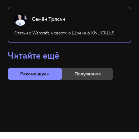
Семён Трясин
Статьи о Warcraft, новости о Шреке & KNUCKLES
Читайте ещё
Рекомендуем
Популярное