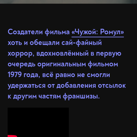
Создатели фильма
«Чужой: Ромул»
хоть и обещали сай-файный
хоррор, вдохновлённый в первую
очередь оригинальным фильмом
1979 года, всё равно не смогли
удержаться от добавления отсылок
к другим частям франшизы.