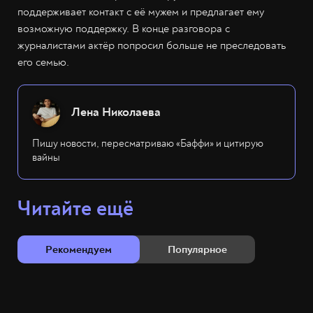
поддерживает контакт с её мужем и предлагает ему
возможную поддержку. В конце разговора с
журналистами актёр попросил больше не преследовать
его семью.
Лена Николаева
Пишу новости, пересматриваю «Баффи» и цитирую
вайны
Читайте ещё
Рекомендуем
Популярное