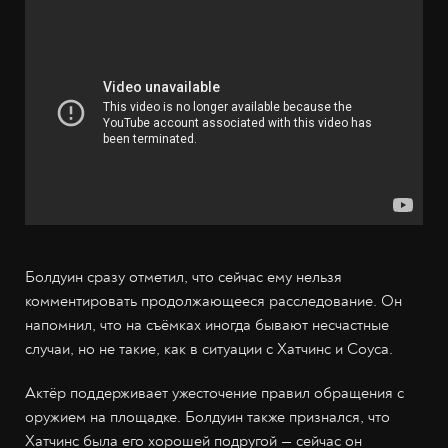
Болдуин сразу отметил, что сейчас ему нельзя
комментировать продолжающееся расследование. Он
напомнил, что на съёмках иногда бывают несчастные
случаи, но не такие, как в ситуации с Хатчинс и Соуса.
Актёр поддерживает ужесточение правил обращения с
оружием на площадке. Болдуин также признался, что
Хатчинс была его хорошей подругой — сейчас он