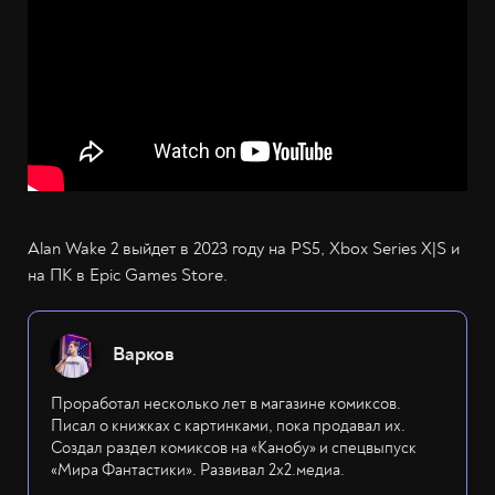
Alan Wake 2 выйдет в 2023 году на PS5, Xbox Series X|S и
на ПК в Epic Games Store.
Варков
Проработал несколько лет в магазине комиксов.
Писал о книжках с картинками, пока продавал их.
Создал раздел комиксов на «Канобу» и спецвыпуск
«Мира Фантастики». Развивал 2х2.медиа.