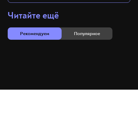
Читайте ещё
Рекомендуем
Популярное