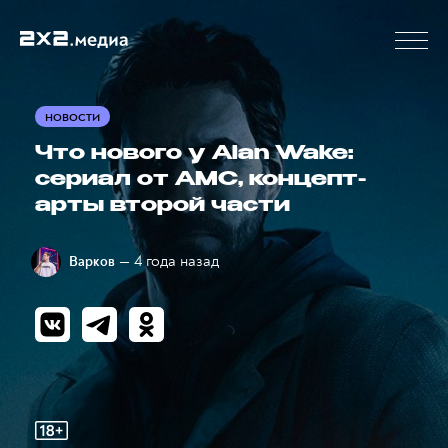
НОВОСТИ
Что нового у Alan Wake:
сериал от AMC, концепт-
арты второй части
— 4 года назад
Варков