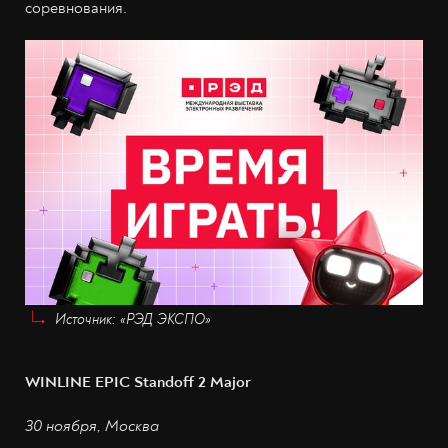
соревнования.
Источник: «РЭД ЭКСПО»
WINLINE EPIC Standoff 2 Major
30 ноября, Москва