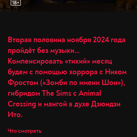
Вторая половина ноября 2024 года
пройдёт без музыки…
Компенсировать «тихий» месяц
будем с помощью хоррора с Ником
Фростом («Зомби по имени Шон»),
гибридом The Sims с Animal
Crossing и мангой в духе Дзюндзи
Ито.
Что смотреть