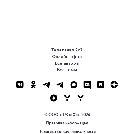
Телеканал 2х2
Онлайн-эфир
Все авторы
Все темы
© ООО «ТРК «2Х2», 2026
Правовая информация
Политика конфиденциальности