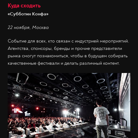
Куда сходить
«Субботин Конфа»
22 ноября, Москва
Событие для всех, кто связан с индустрией мероприятий.
Агентства, спонсоры, бренды и прочие представители
рынка смогут познакомиться, чтобы в будущем собирать
качественные фестивали и делать различный контент.