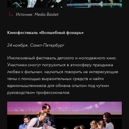
Источник: Media Basket
Кинофестиваль «Волшебный фонарь»
24 ноября, Санкт-Петербург
Инклюзивный фестиваль детского и молодежного кино.
Участники смогут погрузиться в атмосферу праздника
любви к фильмам, научиться говорить на интересующие
темы с помощью выразительных средств и найти
единомышленников для обмена опытом под чутким
руководством профессионалов.