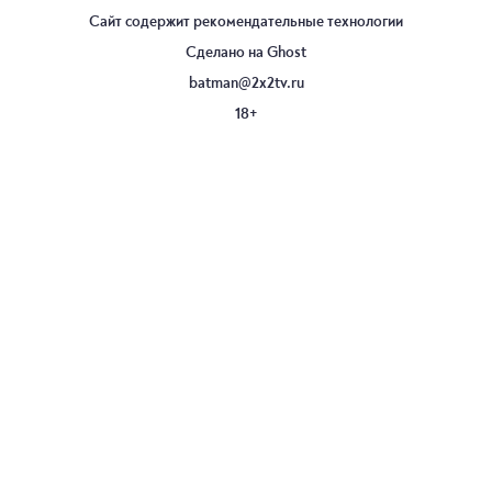
Сайт содержит рекомендательные технологии
Сделано на
Ghost
batman@2x2tv.ru
18+