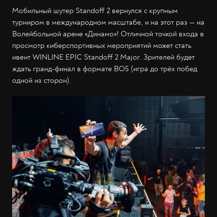
Мобильный шутер Standoff 2 вернулся с крупным
турниром в международном масштабе, и на этот раз — на
Волейбольной арене «Динамо»! Отличной точкой входа в
просмотр киберспортивных мероприятий может стать
ивент WINLINE EPIC Standoff 2 Major. Зрителей будет
ждать гранд-финал в формате BO5 (игра до трёх побед
одной из сторон).