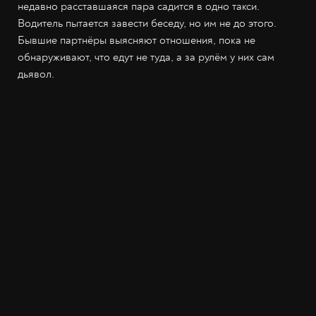
недавно расставшаяся пара садится в одно такси.
Водитель пытается завести беседу, но им не до этого.
Бывшие партнёры выясняют отношения, пока не
обнаруживают, что едут не туда, а за рулём у них сам
дьявол.