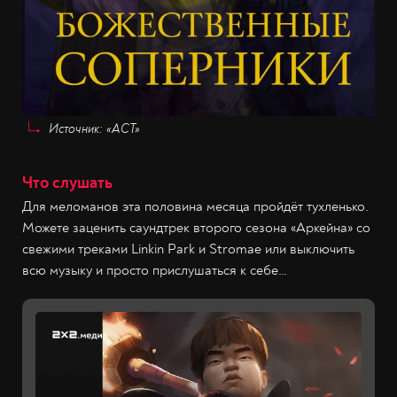
Источник: «АСТ»
Что слушать
Для меломанов эта половина месяца пройдёт тухленько.
Можете заценить саундтрек второго сезона «Аркейна» со
свежими треками Linkin Park и Stromae или выключить
всю музыку и просто прислушаться к себе…