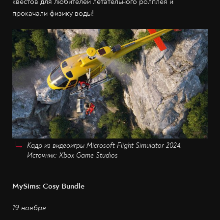
квестов для любителей летательного ролплея и
прокачали физику воды!
Кадр из видеоигры Microsoft Flight Simulator 2024.
Источник: Xbox Game Studios
MySims: Cosy Bundle
19 ноября