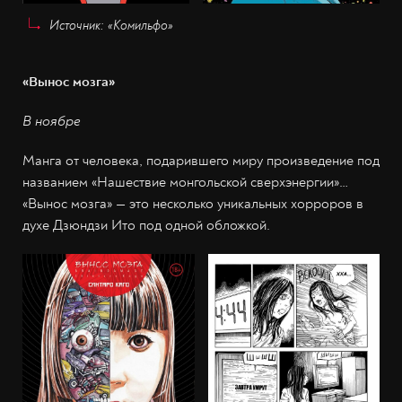
Источник: «Комильфо»
«Вынос мозга»
В ноябре
Манга от человека, подарившего миру произведение под
названием «Нашествие монгольской сверхэнергии»…
«Вынос мозга» — это несколько уникальных хорроров в
духе Дзюндзи Ито под одной обложкой.