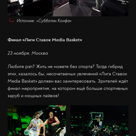
Источник: «Субботин Конфа»
Финал «Лиги Ставок Media Basket»
23 ноября, Москва
Любите рэп? Жить не можете без спорта? Тогда гибрид
этих, казалось бы, несочетаемых увлечений «Лига Ставок
Media Basket» должен вас заинтересовать. Зрителей ждёт
финал мероприятия, на котором ещё больше спортивных
заруб и мощных лайвов!