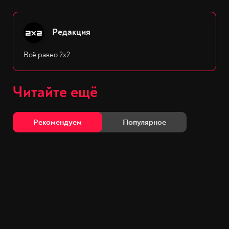
Редакция
Всё равно 2х2
Читайте ещё
Рекомендуем
Популярное