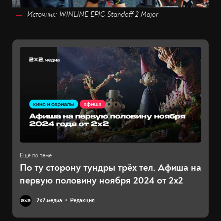
Источник: WINLINE EPIC Standoff 2 Major
По ту сторону тундры трёх тел. Афиша на
первую половину ноября 2024 от 2x2
2х2.медиа
Редакция