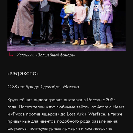
Источник: «Волшебный фонарь»
«РЭД ЭКСПО»
С 28 ноября до 1 декабря, Москва
Крупнейшая видеоигровая выставка в России с 2019
года. Посетителей ждут любимые тайтлы от Atomic Heart
и «Русов против ящеров» до Lost Ark и Warface, а также
привычные для ивентов подобного рода развлечения:
шоукейсы, поп-культурные ярмарки и косплеерские