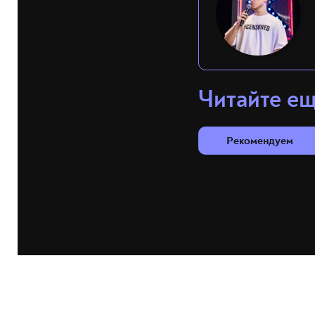
Читайте е
Рекомендуем