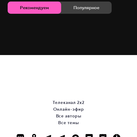
Рекомендуем
Популярное
Телеканал 2х2
Онлайн-эфир
Все авторы
Все темы