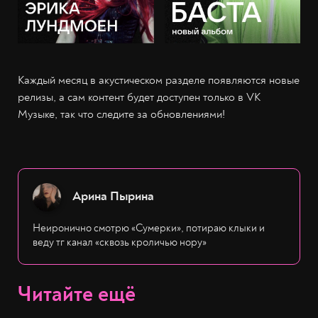
Каждый месяц в акустическом разделе появляются новые
релизы, а сам контент будет доступен только в VK
Музыке, так что следите за обновлениями!
Арина Пырина
Неиронично смотрю «Сумерки», потираю клыки и
веду тг канал «сквозь кроличью нору»
Читайте ещё