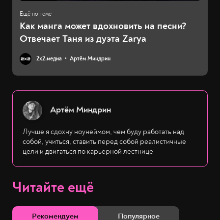
Как манга может вдохновить на песни?
Отвечает Таня из дуэта Zarya
2х2.медиа
Артём Миндрин
Артём Миндрин
Лучше я сдохну ноунеймом, чем буду работать над
собой, учиться, ставить перед собой реалистичные
цели и двигаться по карьерной лестнице
Читайте ещё
Рекомендуем
Популярное