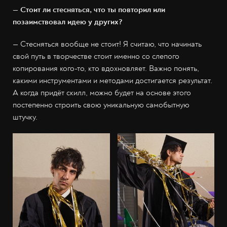
— Стоит ли стесняться, что ты повторил или
позаимствовал идею у других?
— Стесняться вообще не стоит! Я считаю, что начинать
свой путь в творчестве стоит именно со слепого
копирования кого-то, кто вдохновляет. Важно понять,
какими инструментами и методами достигается результат.
А когда придёт скилл, можно будет на основе этого
постепенно строить свою уникальную самобытную
штучку.