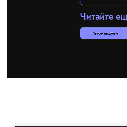
Читайте е
Рекомендуем