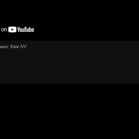
анал: Kate NV