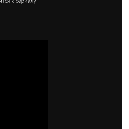
ится к сериалу