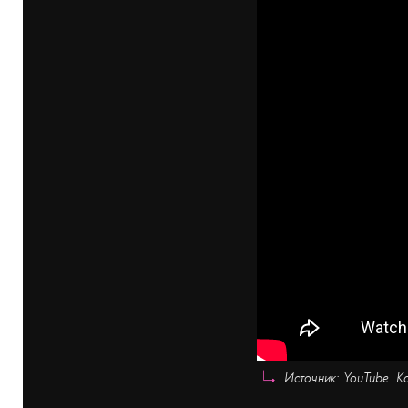
Источник: YouTube. Ка