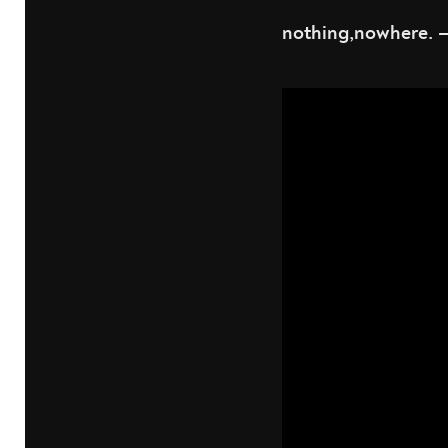
nothing,nowhere.