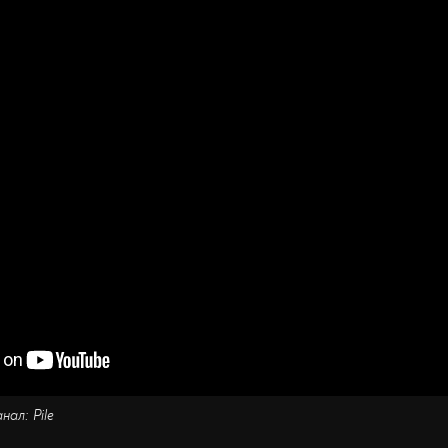
нал: Pile