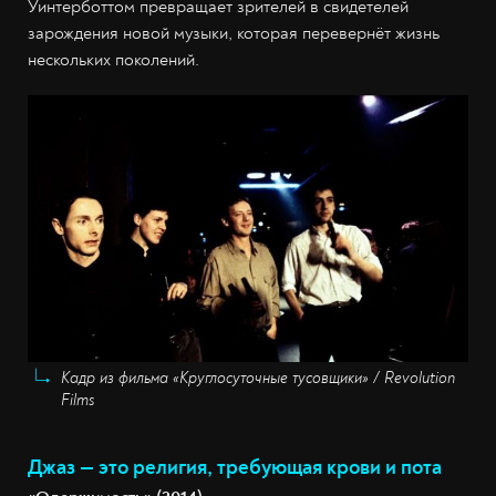
Уинтерботтом превращает зрителей в свидетелей
зарождения новой музыки, которая перевернёт жизнь
нескольких поколений.
Кадр из фильма «Круглосуточные тусовщики» / Revolution
Films
Джаз — это религия, требующая крови и пота