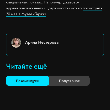
специальных показах. Например, джазово-
адреналиновую ленту «Одержимость» можно
посмотреть
20 мая в Музее «Гараж»
.
Арина Нестерова
Читайте ещё
Рекомендуем
Популярное