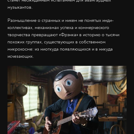
музыкантов.
Размышление о странных и никем не понятых инди-
коллективах, механизмах успеха и коммерческого
творчества превращают «Фрэнка» в историю о тысячи
похожих группах, существующих в собственном
микрокосме: из ниоткуда появляющихся и в никуда
исчезающих.