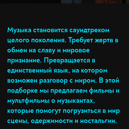
Музыка становится саундтреком
целого поколения. Требует жертв в
обмен на славу и мировое
признание. Превращается в
единственный язык, на котором
возможен разговор с миром. В этой
подборке мы предлагаем фильмы и
мультфильмы о музыкантах,
которые помогут погрузиться в мир
сцены, одержимости и ностальгии.