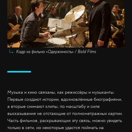
Кадр из фильма «Одержимость» / Bold Films
Музыка и кино связаны, как режиссёры и музыканты.
Первые создают истории, вдохновлённые биографиями,
а вторые снимают клипы, по масштабу и силе
высказывания не отстающие от полнометражных картин.
Часть фильмов, раскрывающих эту связь, можно увидеть
только в сети, но некоторые удастся поймать на