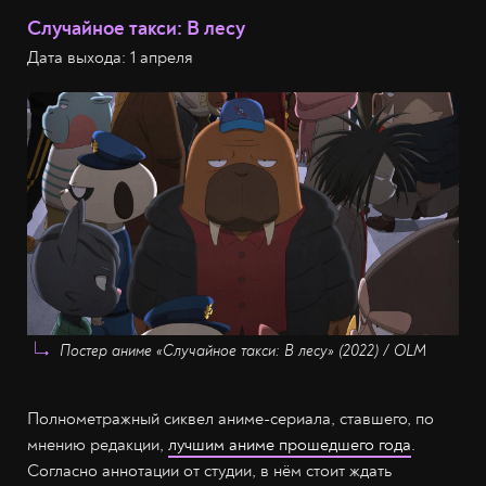
Случайное такси: В лесу
Дата выхода: 1 апреля
Постер аниме «Случайное такси: В лесу» (2022) / OLM
Полнометражный сиквел аниме-сериала, ставшего, по
мнению редакции,
лучшим аниме прошедшего года
.
Согласно аннотации от студии, в нём стоит ждать