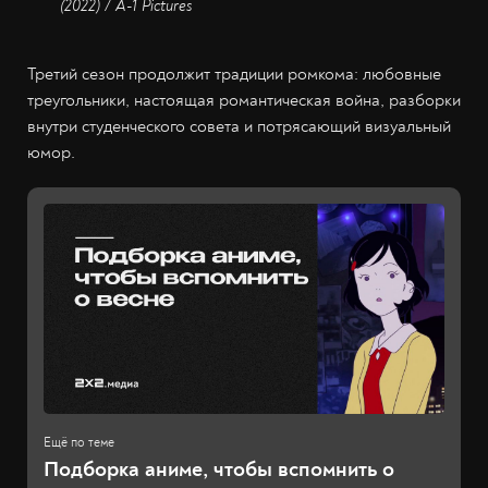
(2022) / A-1 Pictures
Третий сезон продолжит традиции ромкома: любовные
треугольники, настоящая романтическая война, разборки
внутри студенческого совета и потрясающий визуальный
юмор.
Подборка аниме, чтобы вспомнить о