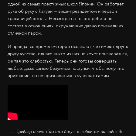
одной из самых престижных школ Японии. Он работает
рука об руку с Кагуей — вице-президентом и первой
красавицей школы. Несмотря на то, что ребята не
состоят в отношениях, окружающие давно признали их
отличной парой.
И правда, со временем герои осознают, что имеют друг к
другу чувства, однако никто из них не хочет признаваться,
считая это слабостью. Теперь они готовы совершать
любые, даже самые безумные поступки, чтобы получить
признание, но не признаваться в чувствах самим.
Трейлер аниме «Госпожа Кагуя: в любви как на войне 3»