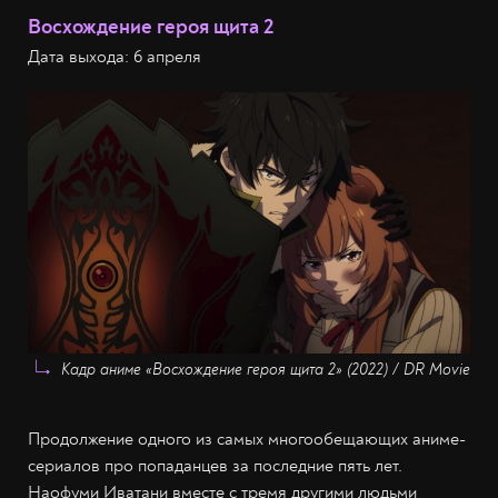
Восхождение героя щита 2
Дата выхода: 6 апреля
Кадр аниме «Восхождение героя щита 2» (2022) / DR Movie
Продолжение одного из самых многообещающих аниме-
сериалов про попаданцев за последние пять лет.
Наофуми Иватани вместе с тремя другими людьми