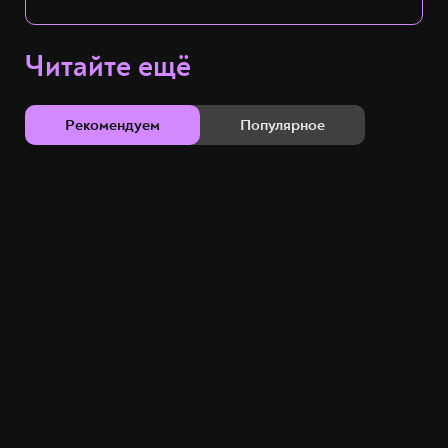
Читайте ещё
Рекомендуем
Популярное