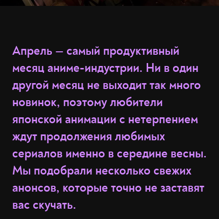
Апрель — самый продуктивный
месяц аниме-индустрии. Ни в один
другой месяц не выходит так много
новинок, поэтому любители
японской анимации с нетерпением
ждут продолжения любимых
сериалов именно в середине весны.
Мы подобрали несколько свежих
анонсов, которые точно не заставят
вас скучать.