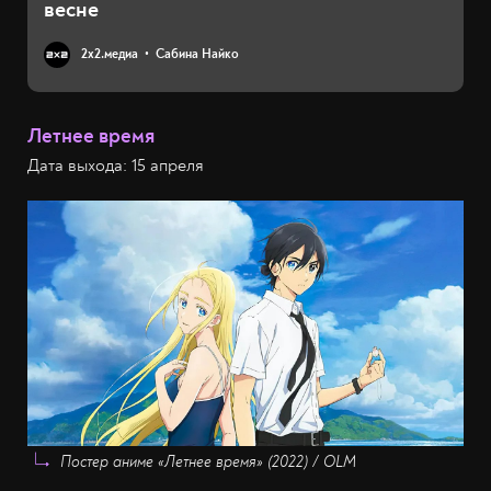
весне
2х2.медиа
Сабина Найко
Летнее время
Дата выхода: 15 апреля
Постер аниме «Летнее время» (2022) / OLM