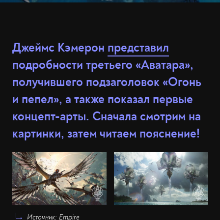
Джеймс Кэмерон
представил
подробности третьего «Аватара»,
получившего подзаголовок «Огонь
и пепел», а также показал первые
концепт-арты. Сначала смотрим на
картинки, затем читаем пояснение!
Источник: Empire