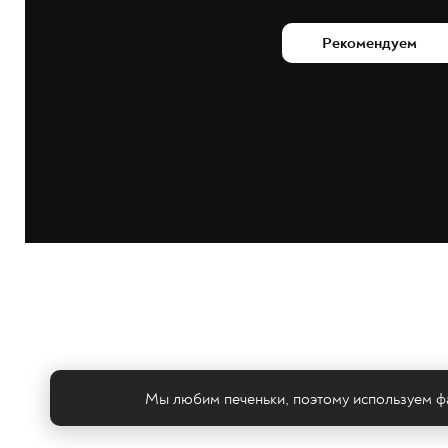
Рекомендуем
Мы любим печеньки, поэтому используем фа