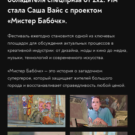
стала Саша Вайс с проектом
«Мистер Бабо́чк».
Фестиваль ежегодно становится одной из ключевых
площадок для обсуждения актуальных процессов в
креативной индустрии: от дизайна, моды и кино до медиа,
музыки, технологий и современного искусства.
«Мистер Бабо́чк» — это история о загадочном
супергерое, который защищает жителей большого
города и восстанавливает справедливость любой ценой.