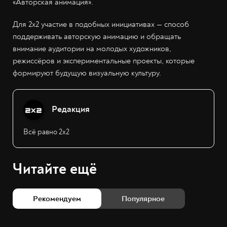
«Авторская анимация».
Для 2х2 участие в подобных инициативах — способ
поддерживать авторскую анимацию и обращать
внимание аудитории на молодых художников,
режиссёров и экспериментальные проекты, которые
формируют будущую визуальную культуру.
Редакция
Всё равно 2х2
Читайте ещё
Рекомендуем
Популярное