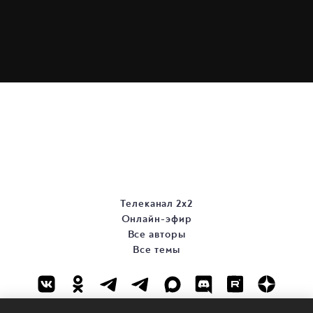
Телеканал 2х2
Онлайн-эфир
Все авторы
Все темы