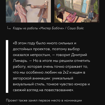
Кадры из работы «Мистер Бабо́чк» / Саша Вайс
«В этом году было много сильных и
достойных проектов, поэтому выбор
оказался непростым, — говорит Дмитрий
Лимарь. — Но в итоге мы решили отметить
работу, которая очень точно отражает то,
что мы особенно любим на 2х2 и ищем в
авторской анимации: уникальный
визуальный стиль, тонкое чувство юмора и
свежий взгляд на повествование».
Проект также занял первое место в номинации