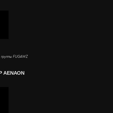
ал группы FUGAWZ
ΥΡ ΑΕΝΑΟΝ