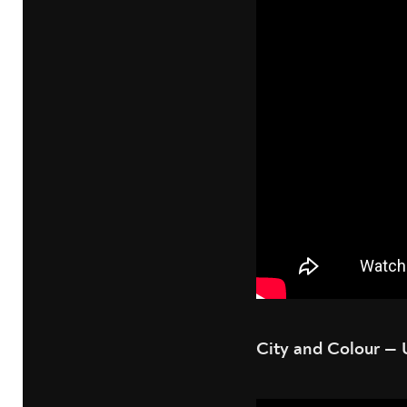
City and Colour —