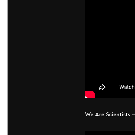
We Are Scientists —