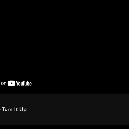
 Turn It Up