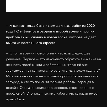
— А как нам тогда быть и можем ли мы выйти из 2020
года? С учётом разговоров о второй волне и прочих
проблемах мы словно в новой эпохе, которая не даёт
выйти из постоянного стресса.
— С точки зрения психологии у нас есть следующее
решение. Первое — это наконец-то обратить внимание на
ценность своей жизни и собственных желаний вне
зависимости от контекста. То есть, что мы можем сделать?
Мои многие знакомые и коллеги просто переехали жить
загород, а кто-то поменял формат работы, перейдя в
онлайн. Они уменьшили возможность столкновения с
проблемой. Это такая тактика избегания, которая имеет
право быть.