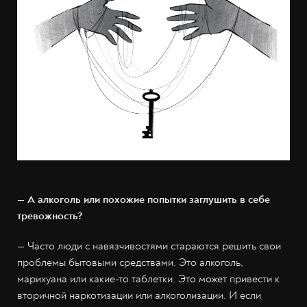
— А алкоголь или похожие попытки заглушить в себе
тревожность?
— Часто люди с навязчивостями стараются решить свои
проблемы бытовыми средствами. Это алкоголь,
марихуана или какие-то таблетки. Это может привести к
вторичной наркотизации или алкоголизации. И если