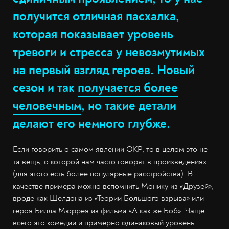
получится отличная пасхалка,
которая показывает уровень
тревоги и стресса у невозмутимых
на первый взгляд героев. Новый
сезон и так
получается более
человечным
, но такие детали
делают его немного глубже.
Если говорить о самом явлении ОКР, то в целом это не
та вещь, о которой нам часто говорят в произведениях
(для этого есть более популярные расстройства). В
качестве примера можно вспомнить Монику из «Друзей»,
вроде как Шелдона из «Теории Большого взрыва» или
героя Билла Мюррея из фильма «А как же Боб». Чаще
всего это комедии и примерно одинаковый уровень