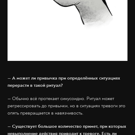
— А может ли привычка при определённых ситуациях
перерасти в такой ритуал?
— Обычно всё протекает синусоидно. Ритуал может
регрессировать до привычки, но в ситуациях тревоги это
опять превращается в навязчивость.
— Существует большое количество примет, при которых
невыполнение действия приводит к тревоге. Есть ли