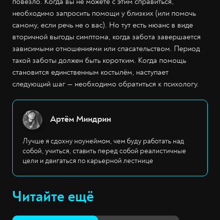
повезло. Когда вы не можете с этим справиться,
необходимо запросить помощи у близких (или помочь
самому, если речь не о вас). Но тут есть нюанс в виде
вторичной выгоды симптома, когда забота завершается
зависимыми отношениями или спасательством. Период
такой заботы должен быть коротким. Когда помощь
становится единственным костылём, наступает
следующий шаг — необходимо обратиться к психологу.
Артём Миндрин
Лучше я сдохну ноунеймом, чем буду работать над
собой, учиться, ставить перед собой реалистичные
цели и двигаться по карьерной лестнице
Читайте ещё