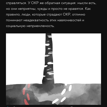
справляться. У ОКР же обратная ситуация: мысли есть,
но они неприятны, чужды и просто не нравятся. Как
правило, люди, которые страдают ОКР, отлично
понимают неадекватность этих навязчивостей и
социальную неприемлемость.