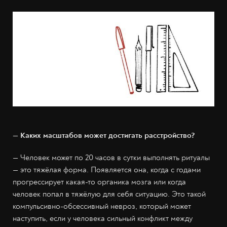
— Каких масштабов может достигать расстройство?
— Человек может по 20 часов в сутки выполнять ритуалы
— это тяжёлая форма. Появляется она, когда с годами
прогрессирует какая-то органика мозга или когда
человек попал в тяжёлую для себя ситуацию. Это такой
компульсивно-обсессивный невроз, который может
наступить, если у человека сильный конфликт между