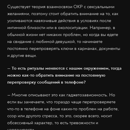
Существует теория взаимосвязи ОКР с сексуальными
желаниями, поэтому стоит обратить внимание на то, как
усиливаются навязчивые действия в условиях после
интимной близости или в околоситуации. Например, в
обычной жизни нет никаких проблем, но когда вы едете
на свидание с любимой девушкой, то начинаете
постоянно перепроверять ключи в карманах, документы
и другие вещи.
— То есть ритуалы меняются с нашим окружением, тогда
можно как-то обратить внимание на постоянную
перепроверку сообщений в телефоне?
— Многие описывают это как гаджетозависимость. Но
если вы замечаете, что гораздо чаще перепроверяете
что-то в телефоне на фоне каких-то проблем на работе,
ссор или другого стресса, то это, скорее всего, носит
обсессивный характер, то есть тревожности и
навязчивости.