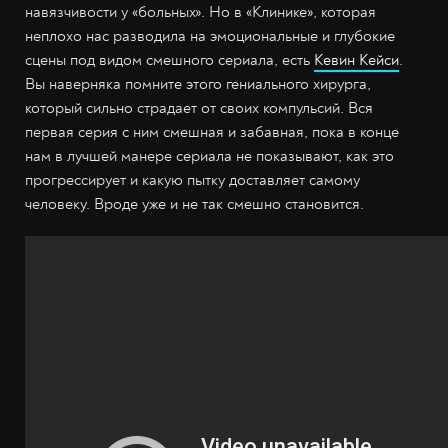
навязчивости у «больных». Но в «Клинике», которая
неплохо нас разводила на эмоциональные и глубокие
сцены под видом смешного сериала, есть
Кевин Кейси
.
Вы наверняка помните этого гениального хирурга,
который сильно страдает от своих компульсий. Вся
первая серия с ним смешная и забавная, пока в конце
нам в лучшей манере сериала не показывают, как это
прогрессирует и какую пытку доставляет самому
человеку. Вроде уже и не так смешно становится.