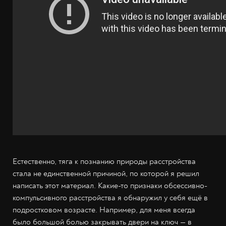
Естественно, тяга к познанию природы расстройства
стала не единственной причиной, по которой я решил
написать этот материал. Какие-то признаки обсессивно-
компульсивного расстройства я обнаружил у себя ещё в
подростковом возрасте. Например, для меня всегда
было большой болью закрывать двери на ключ — в