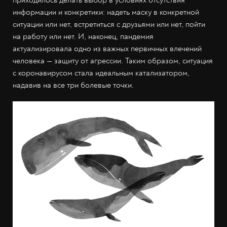
информации и конкретики: надеть маску в конкретной
ситуации или нет, встретиться с друзьями или нет, пойти
на работу или нет. И, наконец, пандемия
актуализировала одно из важных первичных влечений
человека — защиту от агрессии. Таким образом, ситуация
с коронавирусом стала идеальным катализатором,
надавив на все три болевые точки.