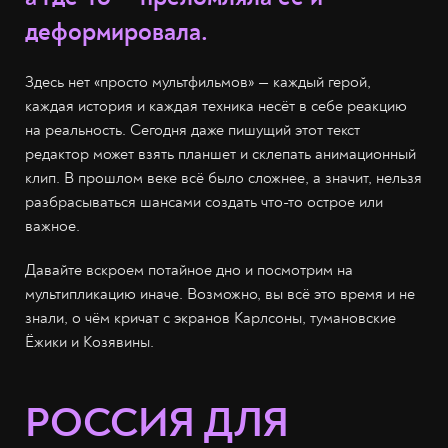
деформировала.
Здесь нет «просто мультфильмов» — каждый герой,
каждая история и каждая техника несёт в себе реакцию
на реальность. Сегодня даже пишущий этот текст
редактор может взять планшет и склепать анимационный
клип. В прошлом веке всё было сложнее, а значит, нельзя
разбрасываться шансами создать что-то острое или
важное.
Давайте вскроем потайное дно и посмотрим на
мультипликацию иначе. Возможно, вы всё это время и не
знали, о чём кричат с экранов Карлсоны, тумановские
Ёжики и Козявины.
РОССИЯ ДЛЯ