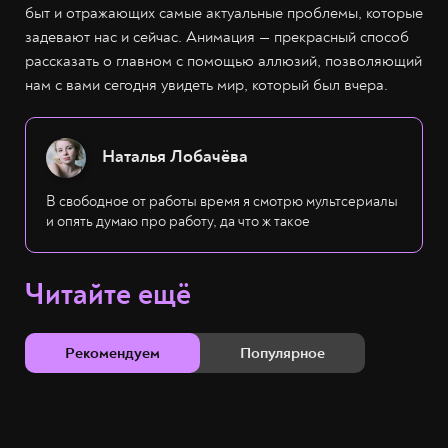
быт и отражающих самые актуальные проблемы, которые
задевают нас и сейчас. Анимация — прекрасный способ
рассказать о главном с помощью аллюзий, позволяющий
нам с вами сегодня увидеть мир, который был вчера.
Наталья Лобачёва
В свободное от работы время я смотрю мультсериалы
и опять думаю про работу, да что ж такое
Читайте ещё
Рекомендуем
Популярное