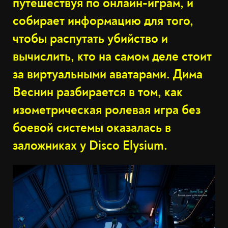
путешествуя по онлайн-играм, и
собирает информацию для того,
чтобы распутать убийство и
вычислить, кто на самом деле стоит
за виртуальными аватарами. Дима
Веснин разбирается в том, как
изометрическая ролевая игра без
боевой системы оказалась в
заложниках у Disco Elysium.