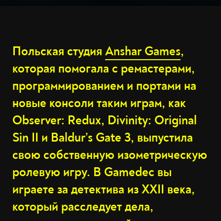
Польская студия
Anshar Games
,
которая помогала с ремастерами,
программированием и портами на
новые консоли таким играм, как
Observer: Redux, Divinity: Original
Sin II и Baldur’s Gate 3, выпустила
свою собственную изометрическую
ролевую игру. В Gamedec вы
играете за детектива из XXII века,
который расследует дела,