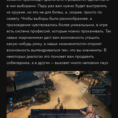
в них выборами. Пару раз вам нужно будет выстрелить
из оружия, но это не для битвы, а, скорее, просто по
сюжету. Чтобы выборы были разнообразнее, а
прохождения чувствовались более уникальными, в игре
есть система профессий, которые можно прокачивать. Так
навык «карманника» даст вам возможность утащить
какую-нибудь улику, а навык «знаменитости» откроет
возможность выпендриваться тем, что вы знамениты. В
некоторых диалогах это поможет вам продавить
собеседника, а в других — вызовет много неловких пауз.