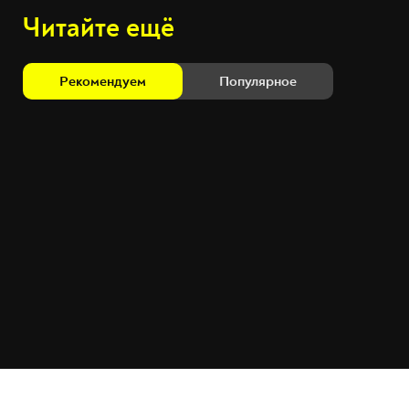
Читайте ещё
Рекомендуем
Популярное